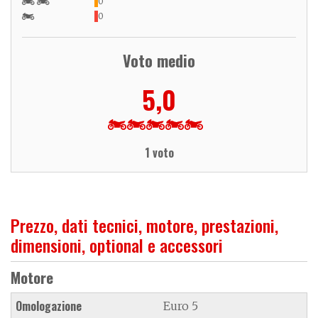
0
0
Voto medio
5,0
1 voto
Prezzo, dati tecnici, motore, prestazioni,
dimensioni, optional e accessori
Motore
Omologazione
Euro 5