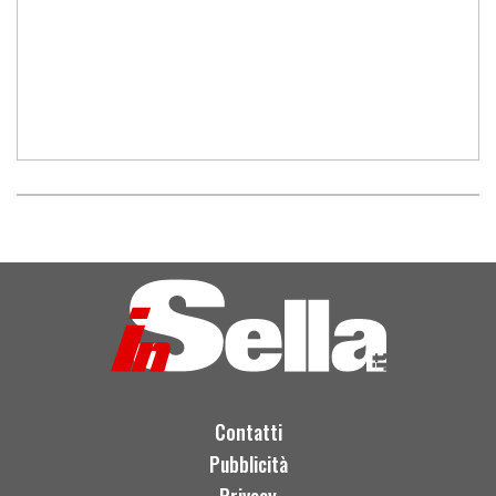
Contatti
Pubblicità
Privacy