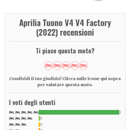
Aprilia Tuono V4 V4 Factory
(2022) recensioni
Ti piace questa moto?
Condividi il tuo giudizio! Clicca sulle icone qui sopra
per valutare questa moto.
I voti degli utenti
1
0
0