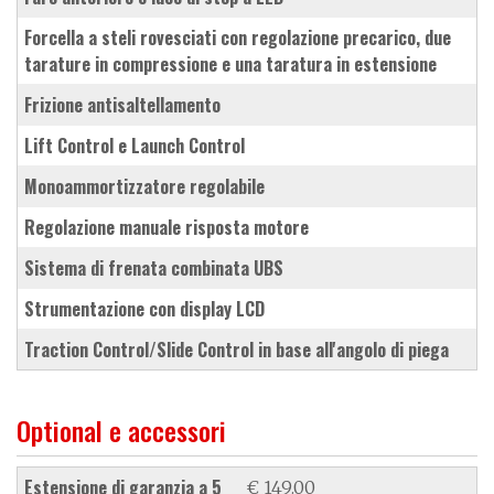
forcella a steli rovesciati con regolazione precarico, due
tarature in compressione e una taratura in estensione
frizione antisaltellamento
Lift Control e Launch Control
monoammortizzatore regolabile
regolazione manuale risposta motore
sistema di frenata combinata UBS
strumentazione con display LCD
Traction Control/Slide Control in base all'angolo di piega
Optional e accessori
estensione di garanzia a 5
€ 149.00