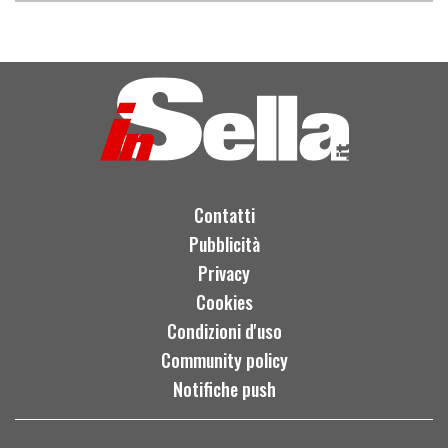
Contatti
Pubblicità
Privacy
Cookies
Condizioni d'uso
Community policy
Notifiche push