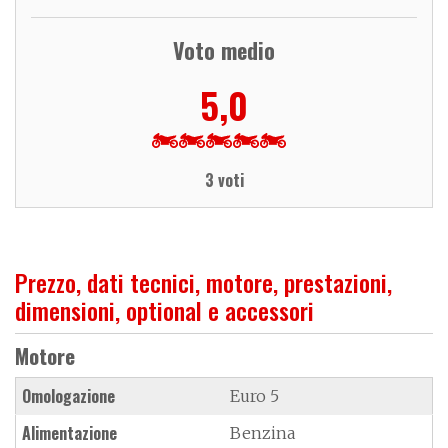
Voto medio
5,0
3 voti
Prezzo, dati tecnici, motore, prestazioni,
dimensioni, optional e accessori
Motore
Omologazione
Euro 5
Alimentazione
Benzina