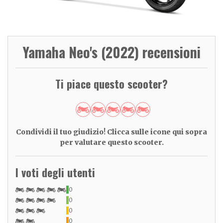
Yamaha Neo's (2022) recensioni
Ti piace questo scooter?
Condividi il tuo giudizio! Clicca sulle icone qui sopra
per valutare questo scooter.
I voti degli utenti
0
0
0
0