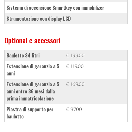
sistema di accensione Smartkey con immobilizer
strumentazione con display LCD
Optional e accessori
bauletto 34 litri
€ 199.00
estensione di garanzia a 5
€ 119.00
anni
estensione di garanzia a 5
€ 169.00
anni entro 36 mesi dalla
prima immatricolazione
piastra di supporto per
€ 97.00
bauletto