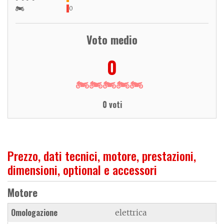
0
Voto medio
0
0 voti
Prezzo, dati tecnici, motore, prestazioni,
dimensioni, optional e accessori
Motore
Omologazione
elettrica