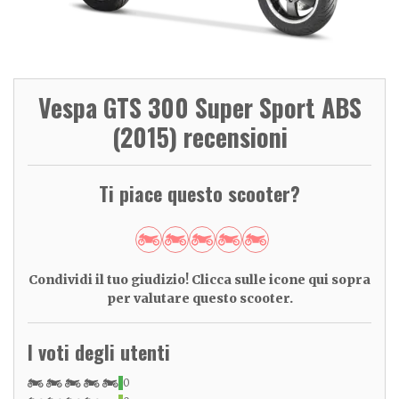
Vespa GTS 300 Super Sport ABS
(2015) recensioni
Ti piace questo scooter?
Condividi il tuo giudizio! Clicca sulle icone qui sopra
per valutare questo scooter.
I voti degli utenti
0