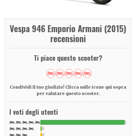
Vespa 946 Emporio Armani (2015)
recensioni
Ti piace questo scooter?
Condividi il tuo giudizio! Clicca sulle icone qui sopra
per valutare questo scooter.
I voti degli utenti
1
0
0