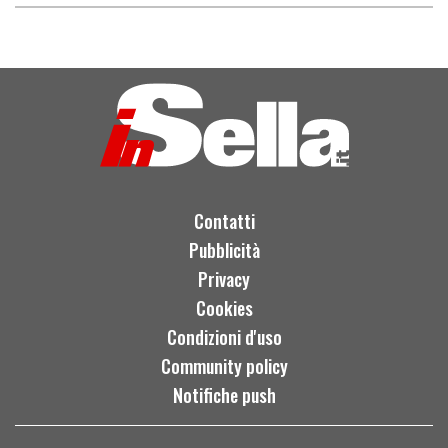
Contatti
Pubblicità
Privacy
Cookies
Condizioni d'uso
Community policy
Notifiche push