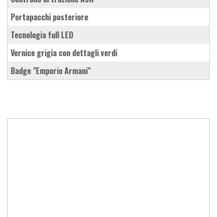
portapacchi posteriore
tecnologia full LED
vernice grigia con dettagli verdi
badge "Emporio Armani"