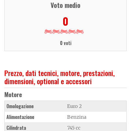
Voto medio
0
0 voti
Prezzo, dati tecnici, motore, prestazioni,
dimensioni, optional e accessori
Motore
Omologazione
Euro 2
Alimentazione
Benzina
Cilindrata
745 cc