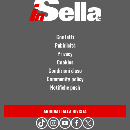
Contatti
Pubblicità
Privacy
Cookies
Condizioni d'uso
Community policy
Notifiche push
ABBONATI ALLA RIVISTA