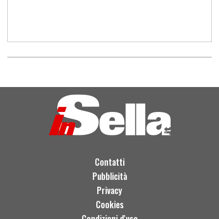
Contatti
Pubblicità
Privacy
Cookies
Condizioni d'uso