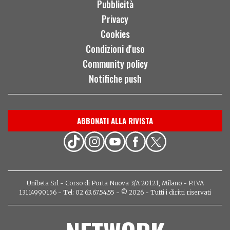
Pubblicità
Privacy
Cookies
Condizioni d'uso
Community policy
Notifiche push
ABBONATI ALLA RIVISTA
Unibeta Srl - Corso di Porta Nuova 3/A 20121, Milano - P.IVA
13114990156 - Tel: 02.63.67.54.55 - © 2026 - Tutti i diritti riservati