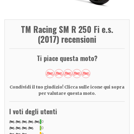
TM Racing SM R 250 Fi e.s.
(2017) recensioni
Ti piace questa moto?
Condividi il tuo giudizio! Clicca sulle icone qui sopra
per valutare questa moto.
I voti degli utenti
0
0