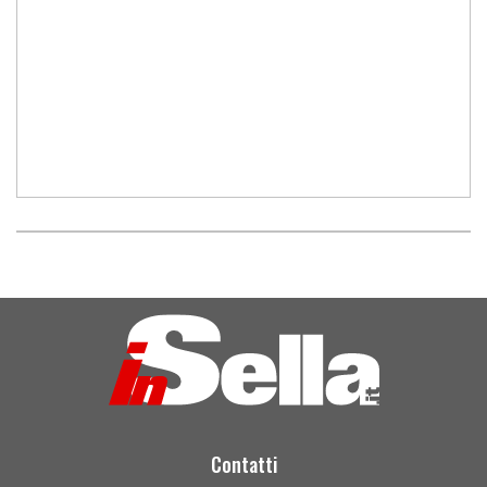
Contatti