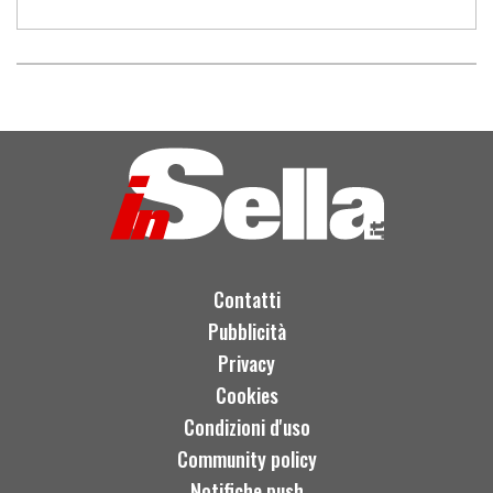
Contatti
Pubblicità
Privacy
Cookies
Condizioni d'uso
Community policy
Notifiche push