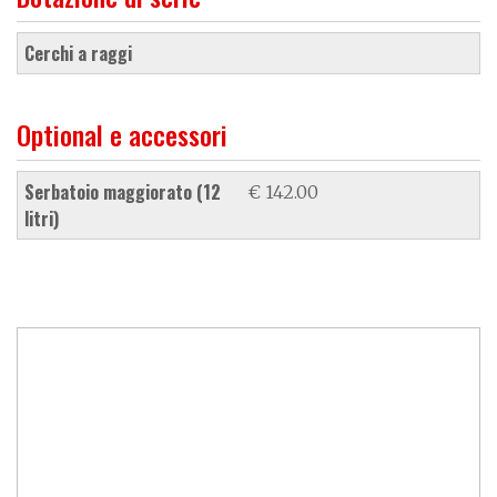
cerchi a raggi
Optional e accessori
serbatoio maggiorato (12
€ 142.00
litri)