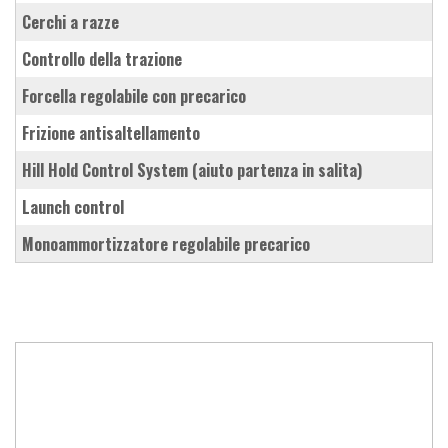
cerchi a razze
controllo della trazione
forcella regolabile con precarico
frizione antisaltellamento
Hill Hold Control System (aiuto partenza in salita)
launch control
monoammortizzatore regolabile precarico