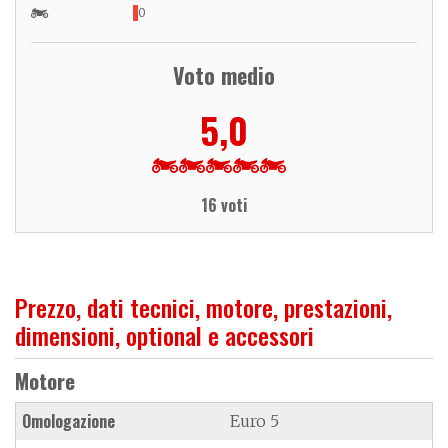
0
Voto medio
5,0
16 voti
Prezzo, dati tecnici, motore, prestazioni,
dimensioni, optional e accessori
Motore
Omologazione
Euro 5