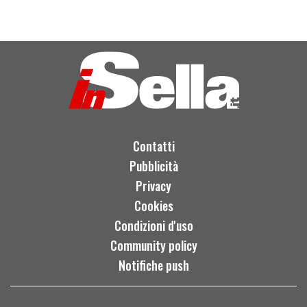
Contatti
Pubblicità
Privacy
Cookies
Condizioni d'uso
Community policy
Notifiche push