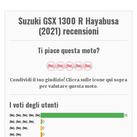
Suzuki GSX 1300 R Hayabusa
(2021) recensioni
Ti piace questa moto?
Condividi il tuo giudizio! Clicca sulle icone qui sopra
per valutare questa moto.
I voti degli utenti
16
0
0
0