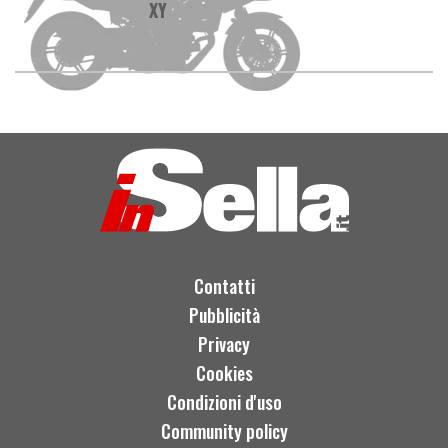
XY
Contatti
Pubblicità
Privacy
Cookies
Condizioni d'uso
Community policy