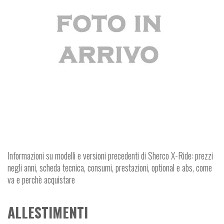
Informazioni su modelli e versioni precedenti di Sherco X-Ride: prezzi
negli anni, scheda tecnica, consumi, prestazioni, optional e abs, come
va e perchè acquistare
ALLESTIMENTI