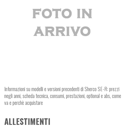
Informazioni su modelli e versioni precedenti di Sherco SE-R: prezzi
negli anni, scheda tecnica, consumi, prestazioni, optional e abs, come
va e perchè acquistare
ALLESTIMENTI