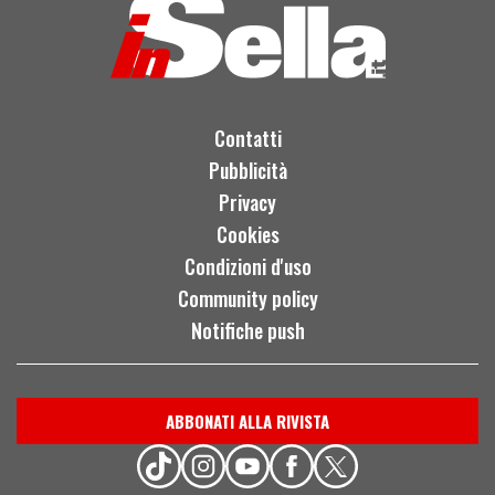
Contatti
Pubblicità
Privacy
Cookies
Condizioni d'uso
Community policy
Notifiche push
ABBONATI ALLA RIVISTA