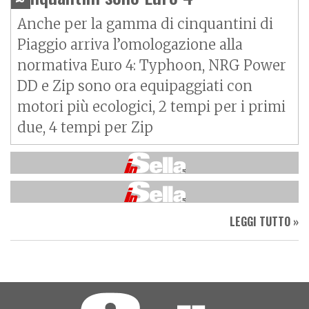
Anche per la gamma di cinquantini di
Piaggio arriva l’omologazione alla
normativa Euro 4: Typhoon, NRG Power
DD e Zip sono ora equipaggiati con
motori più ecologici, 2 tempi per i primi
due, 4 tempi per Zip
LEGGI TUTTO »