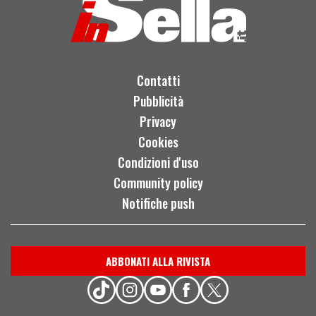
Contatti
Pubblicità
Privacy
Cookies
Condizioni d'uso
Community policy
Notifiche push
ABBONATI ALLA RIVISTA