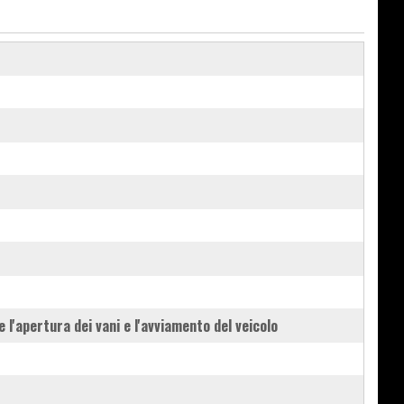
 l'apertura dei vani e l'avviamento del veicolo