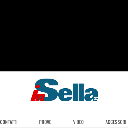
 CONTATTI
PROVE
VIDEO
ACCESSORI