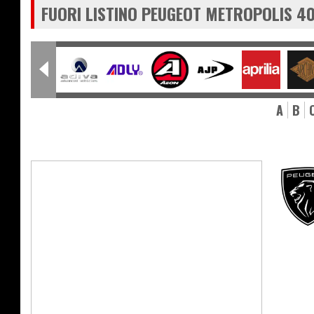
FUORI LISTINO PEUGEOT METROPOLIS 40
A
B