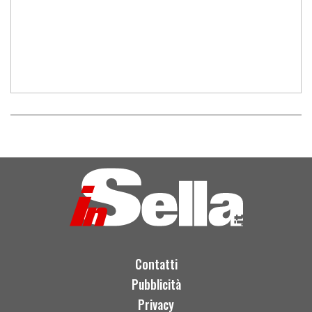
Contatti
Pubblicità
Privacy