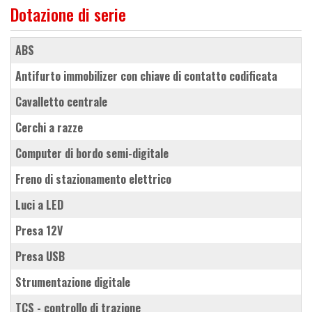
Dotazione di serie
ABS
antifurto immobilizer con chiave di contatto codificata
cavalletto centrale
cerchi a razze
computer di bordo semi-digitale
freno di stazionamento elettrico
luci a LED
presa 12V
presa USB
strumentazione digitale
TCS - controllo di trazione