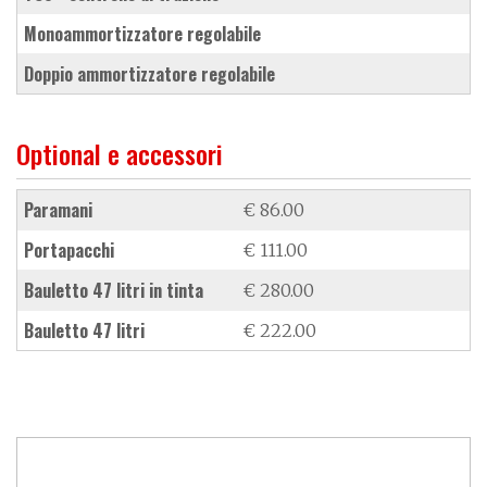
monoammortizzatore regolabile
doppio ammortizzatore regolabile
Optional e accessori
paramani
€ 86.00
portapacchi
€ 111.00
bauletto 47 litri in tinta
€ 280.00
bauletto 47 litri
€ 222.00