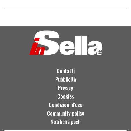
Contatti
Pubblicità
Privacy
Cookies
Condizioni d'uso
Community policy
Notifiche push