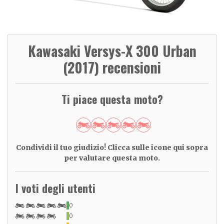
Kawasaki Versys-X 300 Urban
(2017) recensioni
Ti piace questa moto?
Condividi il tuo giudizio! Clicca sulle icone qui sopra
per valutare questa moto.
I voti degli utenti
0
0