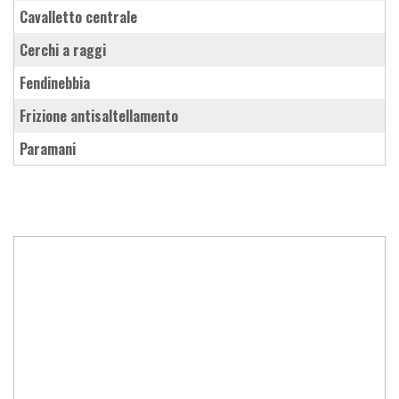
cavalletto centrale
cerchi a raggi
fendinebbia
frizione antisaltellamento
paramani