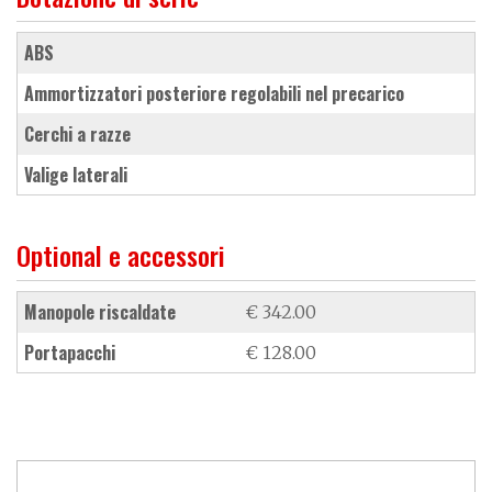
ABS
ammortizzatori posteriore regolabili nel precarico
cerchi a razze
valige laterali
Optional e accessori
manopole riscaldate
€ 342.00
portapacchi
€ 128.00