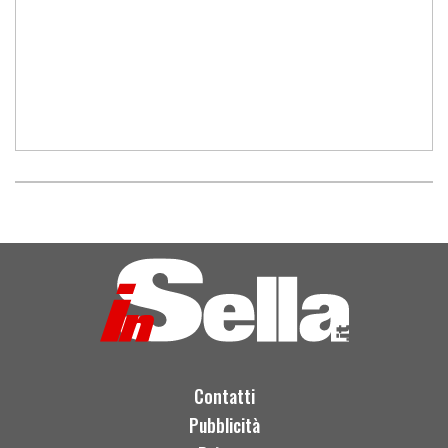
Contatti
Pubblicità