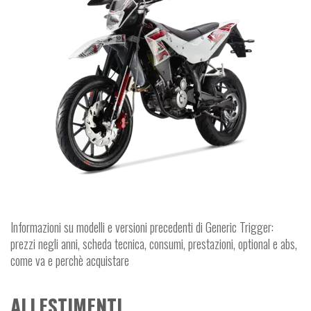
Informazioni su modelli e versioni precedenti di Generic Trigger:
prezzi negli anni, scheda tecnica, consumi, prestazioni, optional e abs,
come va e perchè acquistare
ALLESTIMENTI