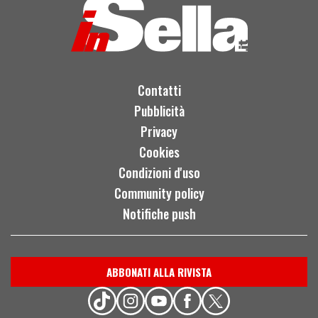
Contatti
Pubblicità
Privacy
Cookies
Condizioni d'uso
Community policy
Notifiche push
ABBONATI ALLA RIVISTA