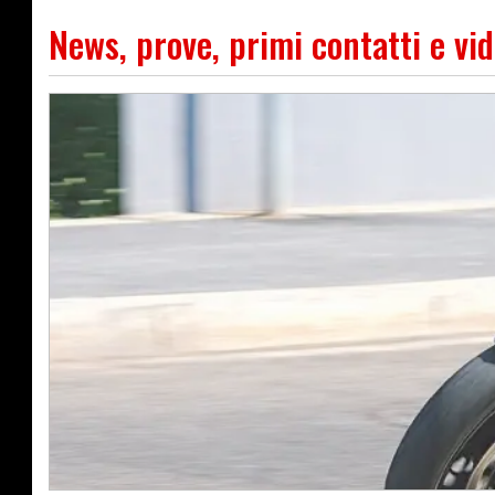
News, prove, primi contatti e vi