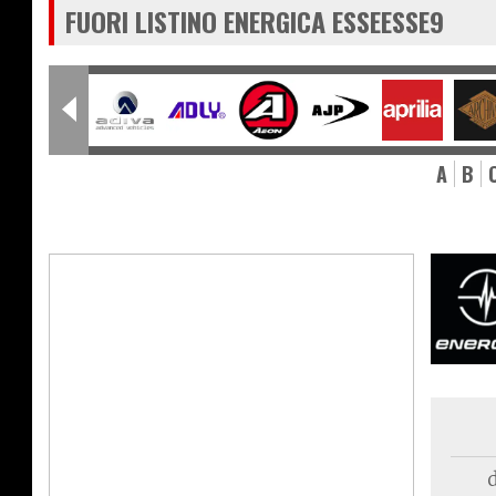
FUORI LISTINO ENERGICA ESSEESSE9
A
B