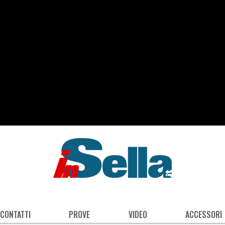
 CONTATTI
PROVE
VIDEO
ACCESSORI