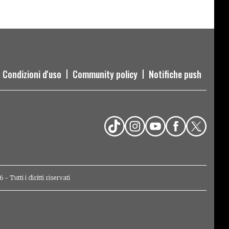
Condizioni d'uso
Community policy
Notifiche push
Tutti i diritti riservati