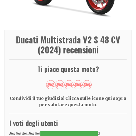
Ducati Multistrada V2 S 48 CV
(2024) recensioni
Ti piace questa moto?
Condividi il tuo giudizio! Clicca sulle icone qui sopra
per valutare questa moto.
I voti degli utenti
2