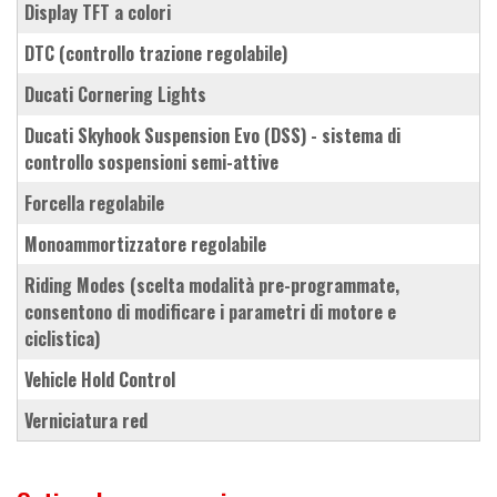
display TFT a colori
DTC (controllo trazione regolabile)
Ducati Cornering Lights
Ducati Skyhook Suspension Evo (DSS) - sistema di
controllo sospensioni semi-attive
forcella regolabile
monoammortizzatore regolabile
Riding Modes (scelta modalità pre-programmate,
consentono di modificare i parametri di motore e
ciclistica)
Vehicle Hold Control
verniciatura red