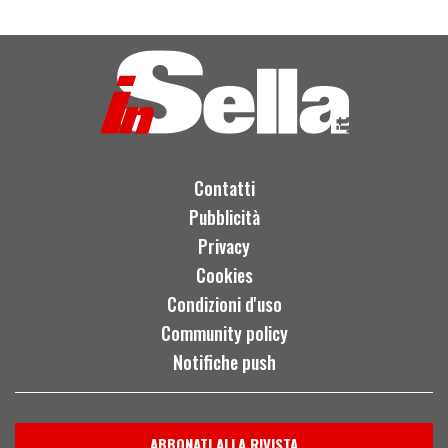
Contatti
Pubblicità
Privacy
Cookies
Condizioni d'uso
Community policy
Notifiche push
ABBONATI ALLA RIVISTA