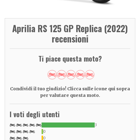
Aprilia RS 125 GP Replica (2022)
recensioni
Ti piace questa moto?
Condividi il tuo giudizio! Clicca sulle icone qui sopra
per valutare questa moto.
I voti degli utenti
3
0
0