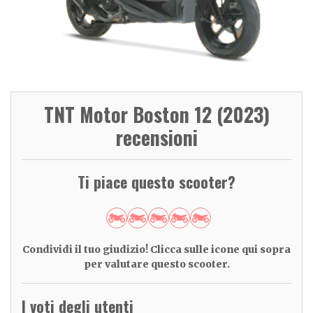
TNT Motor Boston 12 (2023)
recensioni
Ti piace questo scooter?
Condividi il tuo giudizio! Clicca sulle icone qui sopra
per valutare questo scooter.
I voti degli utenti