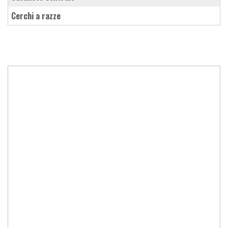
cerchi a razze