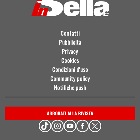
Contatti
Pubblicità
Privacy
Cookies
Condizioni d'uso
Community policy
Notifiche push
ABBONATI ALLA RIVISTA