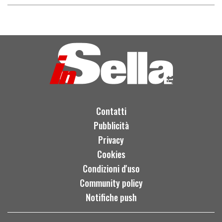
Contatti
Pubblicità
Privacy
Cookies
Condizioni d'uso
Community policy
Notifiche push