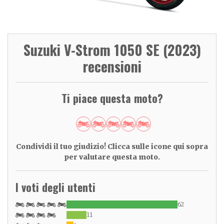
Suzuki V-Strom 1050 SE (2023)
recensioni
Ti piace questa moto?
Condividi il tuo giudizio! Clicca sulle icone qui sopra
per valutare questa moto.
I voti degli utenti
62
11