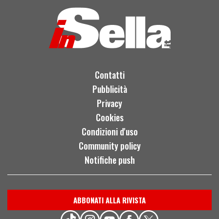
crossover di sostanza
Contatti
Pubblicità
Privacy
Cookies
Condizioni d'uso
Community policy
Notifiche push
ABBONATI ALLA RIVISTA