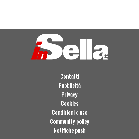
Contatti
Pubblicità
Privacy
Cookies
Condizioni d'uso
Community policy
Notifiche push