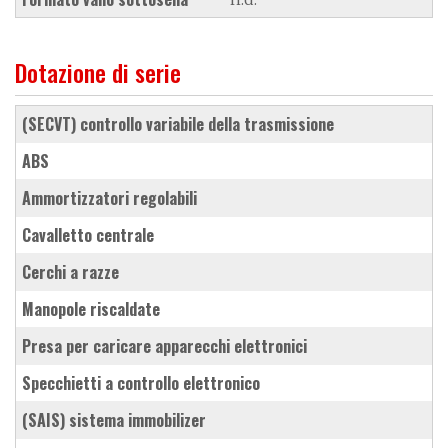
Dotazione di serie
(SECVT) controllo variabile della trasmissione
ABS
ammortizzatori regolabili
cavalletto centrale
cerchi a razze
manopole riscaldate
presa per caricare apparecchi elettronici
specchietti a controllo elettronico
(SAIS) sistema immobilizer