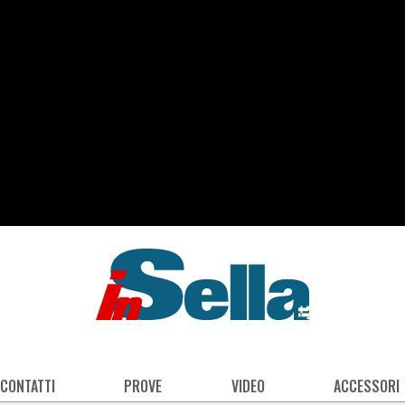
 CONTATTI
PROVE
VIDEO
ACCESSORI