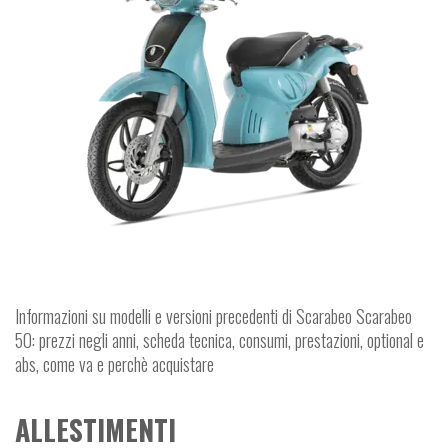
Informazioni su modelli e versioni precedenti di Scarabeo Scarabeo
50: prezzi negli anni, scheda tecnica, consumi, prestazioni, optional e
abs, come va e perchè acquistare
ALLESTIMENTI