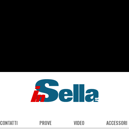
 CONTATTI
PROVE
VIDEO
ACCESSORI