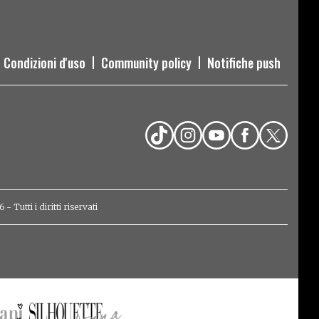
Condizioni d'uso
Community policy
Notifiche push
Tutti i diritti riservati