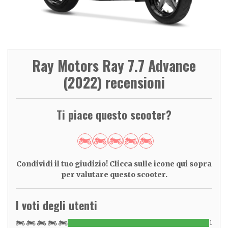
Ray Motors Ray 7.7 Advance
(2022) recensioni
Ti piace questo scooter?
Condividi il tuo giudizio! Clicca sulle icone qui sopra
per valutare questo scooter.
I voti degli utenti
1