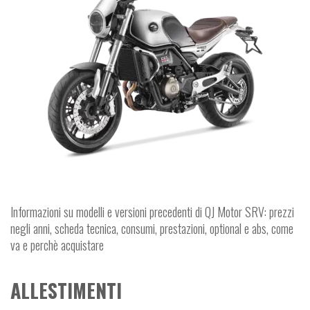
Informazioni su modelli e versioni precedenti di QJ Motor SRV: prezzi
negli anni, scheda tecnica, consumi, prestazioni, optional e abs, come
va e perchè acquistare
ALLESTIMENTI