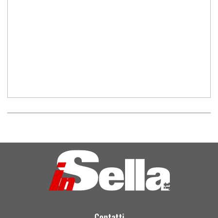
Contatti