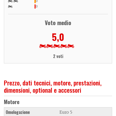
0
0
Voto medio
5,0
2 voti
Prezzo, dati tecnici, motore, prestazioni,
dimensioni, optional e accessori
Motore
Omologazione
Euro 5