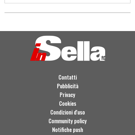
Contatti
Pubblicità
Privacy
Cookies
Condizioni d'uso
Community policy
Notifiche push