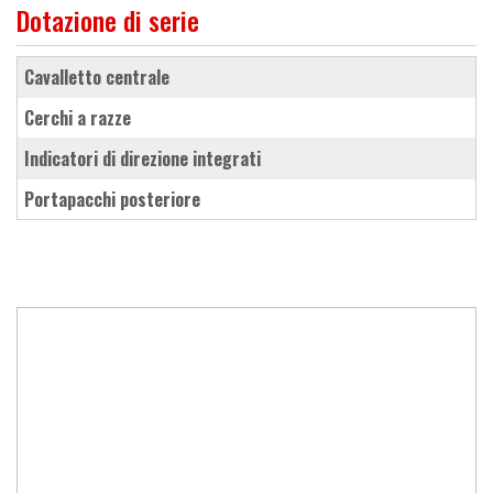
Dotazione di serie
cavalletto centrale
cerchi a razze
indicatori di direzione integrati
portapacchi posteriore