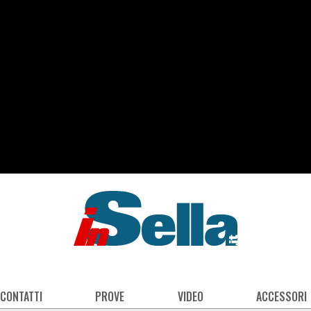
 CONTATTI
PROVE
VIDEO
ACCESSORI