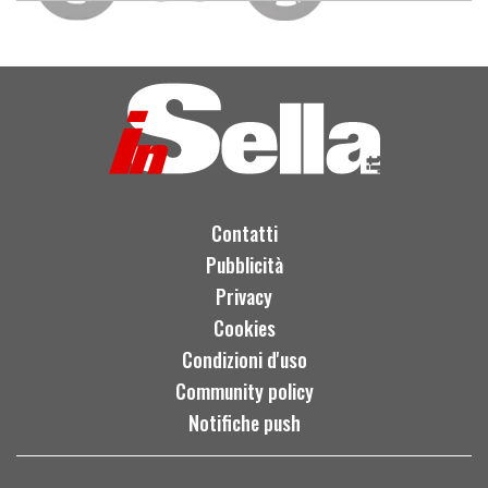
Contatti
Pubblicità
Privacy
Cookies
Condizioni d'uso
Community policy
Notifiche push