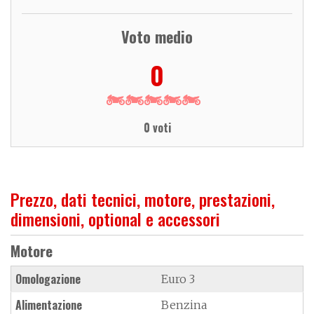
Voto medio
0
0 voti
Prezzo, dati tecnici, motore, prestazioni,
dimensioni, optional e accessori
Motore
Omologazione
Euro 3
Alimentazione
Benzina