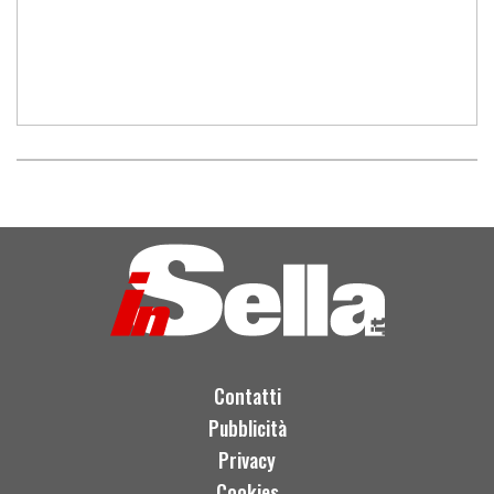
Contatti
Pubblicità
Privacy
Cookies