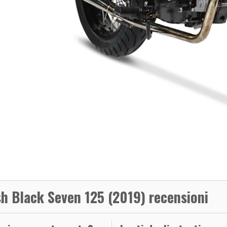
h Black Seven 125 (2019) recensioni