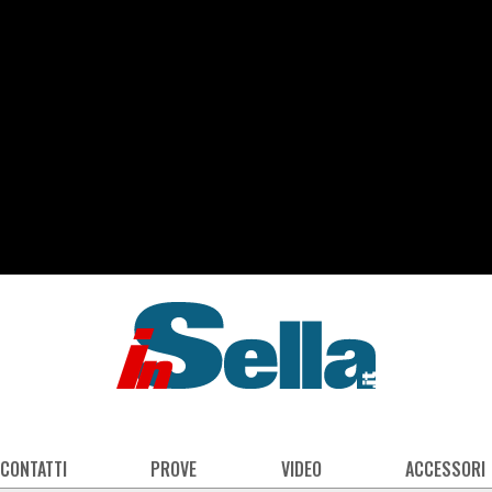
 CONTATTI
PROVE
VIDEO
ACCESSORI