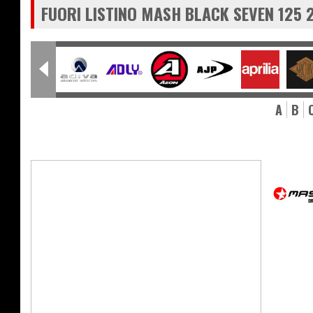
FUORI LISTINO MASH BLACK SEVEN 125 
A
B