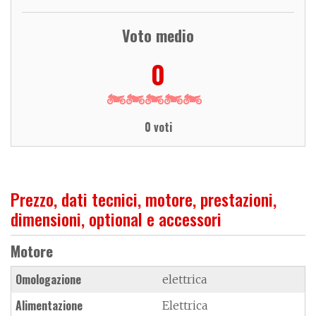
Voto medio
0
0 voti
Prezzo, dati tecnici, motore, prestazioni,
dimensioni, optional e accessori
Motore
Omologazione
elettrica
Alimentazione
Elettrica