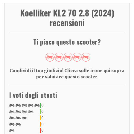
Koelliker KL2 70 2.8 (2024)
recensioni
Ti piace questo scooter?
Condividi il tuo giudizio! Clicca sulle icone qui sopra
per valutare questo scooter.
I voti degli utenti
0
0
0
0
0