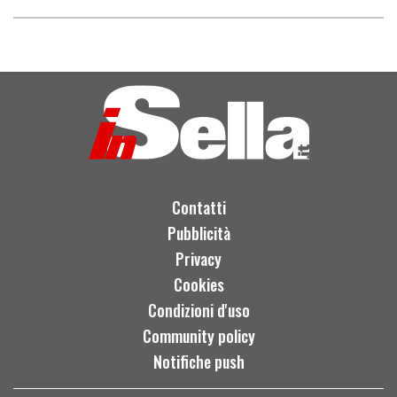
Contatti
Pubblicità
Privacy
Cookies
Condizioni d'uso
Community policy
Notifiche push