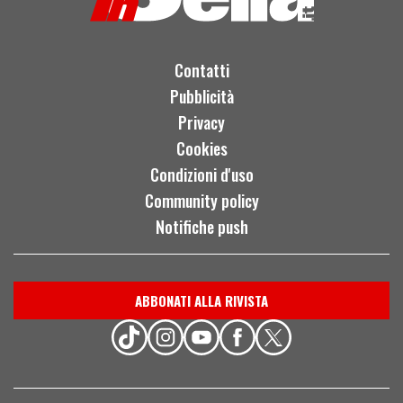
Contatti
Pubblicità
Privacy
Cookies
Condizioni d'uso
Community policy
Notifiche push
ABBONATI ALLA RIVISTA