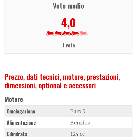
Voto medio
4,0
1 voto
Prezzo, dati tecnici, motore, prestazioni,
dimensioni, optional e accessori
Motore
Omologazione
Euro 5
Alimentazione
Benzina
Cilindrata
124 cc