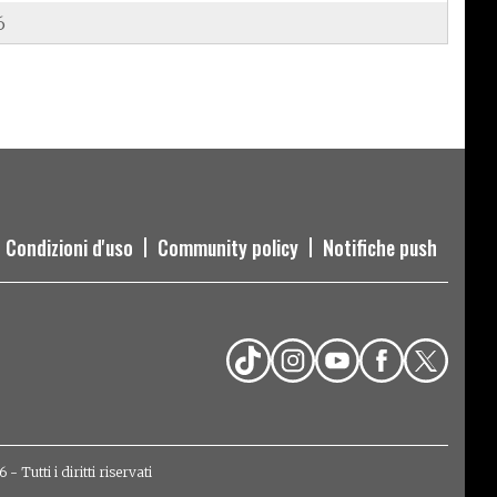
6
Condizioni d'uso
Community policy
Notifiche push
Tutti i diritti riservati