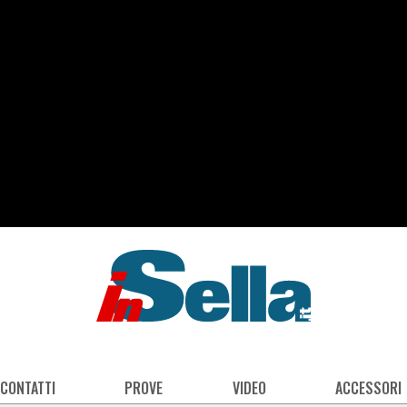
 CONTATTI
PROVE
VIDEO
ACCESSORI