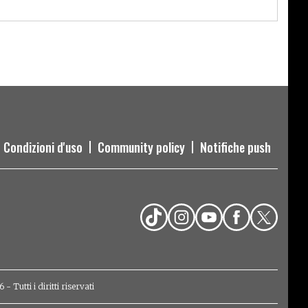
Condizioni d'uso
Community policy
Notifiche push
Tutti i diritti riservati