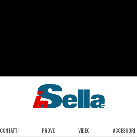
 CONTATTI
PROVE
VIDEO
ACCESSORI