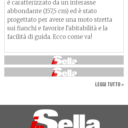
è caratterizzato da un interasse
abbondante (157,5 cm) ed è stato
progettato per avere una moto stretta
sui fianchi e favorire l’abitabilità e la
facilità di guida. Ecco come va!
LEGGI TUTTO »