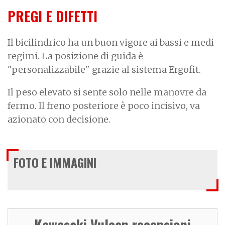
PREGI E DIFETTI
Il bicilindrico ha un buon vigore ai bassi e medi
regimi. La posizione di guida è
"personalizzabile" grazie al sistema Ergofit.
Il peso elevato si sente solo nelle manovre da
fermo. Il freno posteriore è poco incisivo, va
azionato con decisione.
FOTO E IMMAGINI
Kawasaki Vulcan recensioni