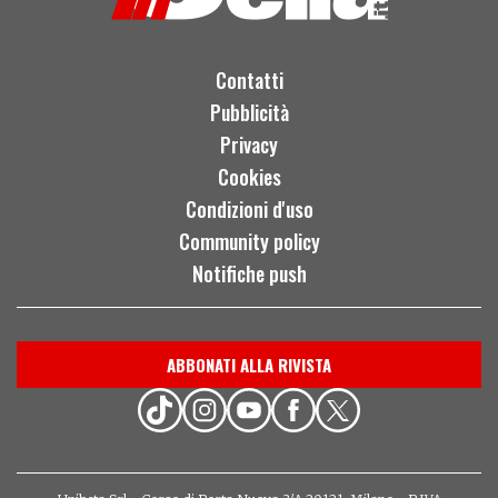
Contatti
Pubblicità
Privacy
Cookies
Condizioni d'uso
Community policy
Notifiche push
ABBONATI ALLA RIVISTA