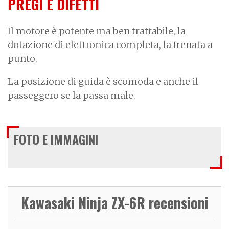
PREGI E DIFETTI
Il motore è potente ma ben trattabile, la
dotazione di elettronica completa, la frenata a
punto.
La posizione di guida è scomoda e anche il
passeggero se la passa male.
FOTO E IMMAGINI
Kawasaki Ninja ZX-6R recensioni