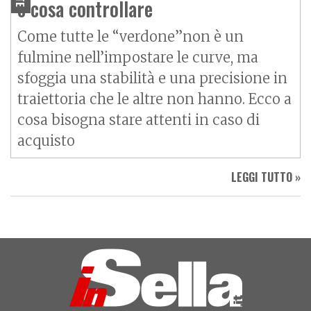
e cosa controllare
Come tutte le “verdone”non è un
fulmine nell’impostare le curve, ma
sfoggia una stabilità e una precisione in
traiettoria che le altre non hanno. Ecco a
cosa bisogna stare attenti in caso di
acquisto
LEGGI TUTTO »