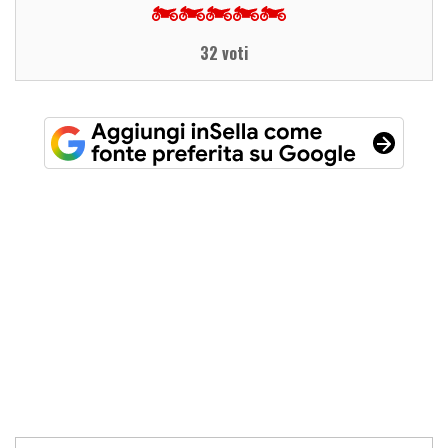
32 voti