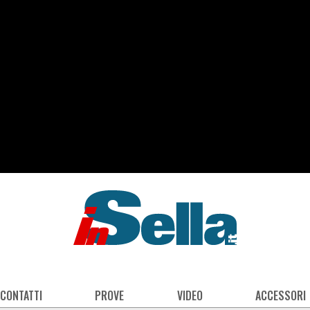
 CONTATTI
PROVE
VIDEO
ACCESSORI