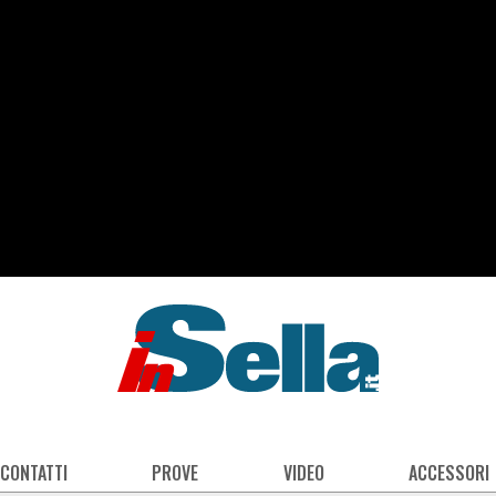
 CONTATTI
PROVE
VIDEO
ACCESSORI