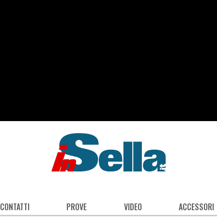
 CONTATTI
PROVE
VIDEO
ACCESSORI