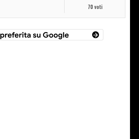
70 voti