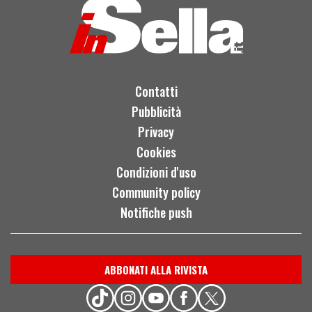
Contatti
Pubblicità
Privacy
Cookies
Condizioni d'uso
Community policy
Notifiche push
ABBONATI ALLA RIVISTA