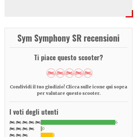
Sym Symphony SR recensioni
Ti piace questo scooter?
Condividi il tuo giudizio! Clicca sulle icone qui sopra
per valutare questo scooter.
I voti degli utenti
6
0
1