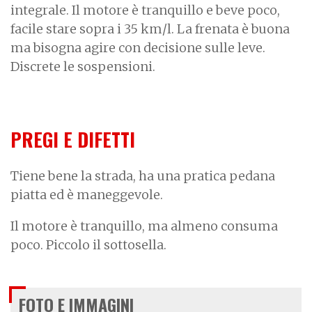
integrale. Il motore è tranquillo e beve poco,
facile stare sopra i 35 km/l. La frenata è buona
ma bisogna agire con decisione sulle leve.
Discrete le sospensioni.
PREGI E DIFETTI
Tiene bene la strada, ha una pratica pedana
piatta ed è maneggevole.
Il motore è tranquillo, ma almeno consuma
poco. Piccolo il sottosella.
FOTO E IMMAGINI