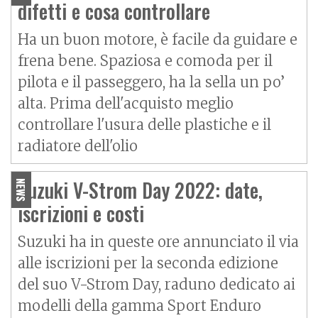
difetti e cosa controllare
Ha un buon motore, è facile da guidare e
frena bene. Spaziosa e comoda per il
pilota e il passeggero, ha la sella un po’
alta. Prima dell'acquisto meglio
controllare l'usura delle plastiche e il
radiatore dell'olio
Suzuki V-Strom Day 2022: date,
NEWS
iscrizioni e costi
Suzuki ha in queste ore annunciato il via
alle iscrizioni per la seconda edizione
del suo V-Strom Day, raduno dedicato ai
modelli della gamma Sport Enduro