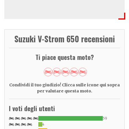
Suzuki V-Strom 650 recensioni
Ti piace questa moto?
Condividi il tuo giudizio! Clicca sulle icone qui sopra
per valutare questa moto.
I voti degli utenti
59
4