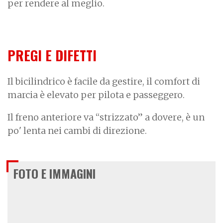
per rendere al meglio.
PREGI E DIFETTI
Il bicilindrico è facile da gestire, il comfort di
marcia è elevato per pilota e passeggero.
Il freno anteriore va “strizzato” a dovere, è un
po' lenta nei cambi di direzione.
FOTO E IMMAGINI