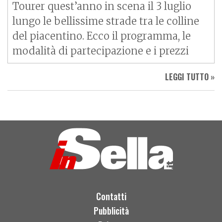
Tourer quest’anno in scena il 3 luglio
lungo le bellissime strade tra le colline
del piacentino. Ecco il programma, le
modalità di partecipazione e i prezzi
LEGGI TUTTO »
Contatti
Pubblicità