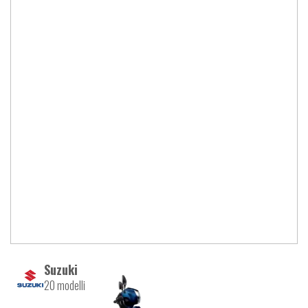
Suzuki
20 modelli