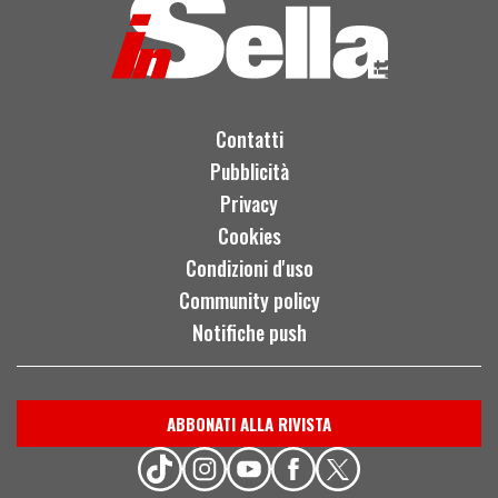
Contatti
Pubblicità
Privacy
Cookies
Condizioni d'uso
Community policy
Notifiche push
ABBONATI ALLA RIVISTA