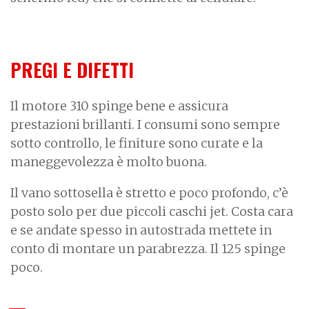
PREGI E DIFETTI
Il motore 310 spinge bene e assicura
prestazioni brillanti. I consumi sono sempre
sotto controllo, le finiture sono curate e la
maneggevolezza è molto buona.
Il vano sottosella è stretto e poco profondo, c’è
posto solo per due piccoli caschi jet. Costa cara
e se andate spesso in autostrada mettete in
conto di montare un parabrezza. Il 125 spinge
poco.