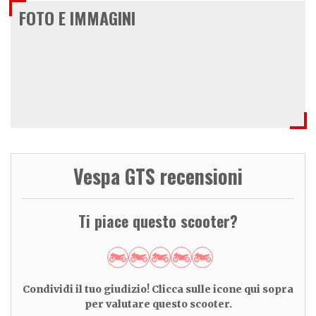
FOTO E IMMAGINI
Vespa GTS recensioni
Ti piace questo scooter?
Condividi il tuo giudizio! Clicca sulle icone qui sopra
per valutare questo scooter.