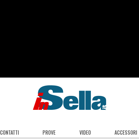
 CONTATTI
PROVE
VIDEO
ACCESSORI