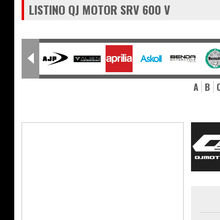
LISTINO QJ MOTOR SRV 600 V
A
B